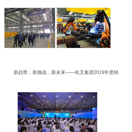
新趋势，新挑战，新未来——杭叉集团2019年度销
售工作会议圆满召开