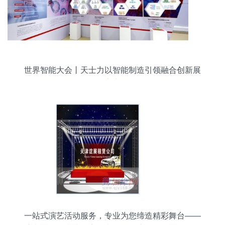
世界智能大会丨天士力以智能制造引领融合创新展
实力
一站式演艺活动服务，专业为您缔造精彩舞台——