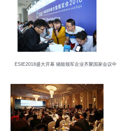
ESIE2018盛大开幕 储能领军企业齐聚国家会议中
心共襄盛会