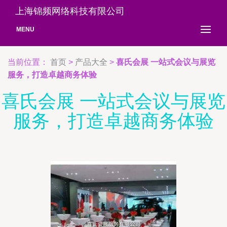
上海锦频网络科技有限公司
MENU
当前位置：
首页
>
产品大全
>
喜氏会展 一站式会议与展览
服务，打造卓越商务体验
喜氏会展 一站式会议与展览
服务，打造卓越商务体验