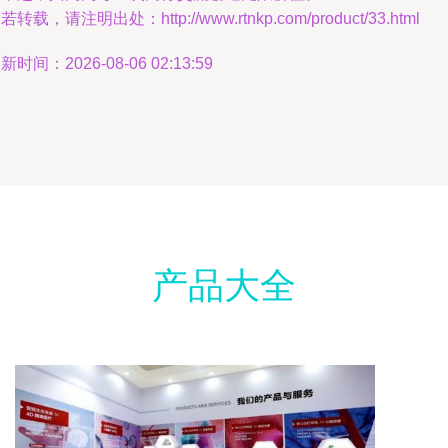
若转载，请注明出处：http://www.rtnkp.com/product/33.html
新时间：2026-08-06 02:13:59
产品大全