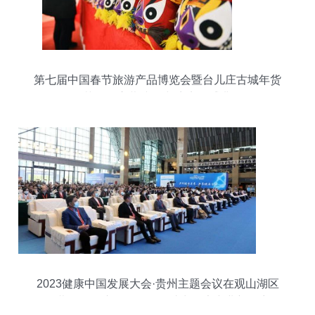
第七届中国春节旅游产品博览会暨台儿庄古城年货
节即将启幕 文化与商贸的盛典
2023健康中国发展大会·贵州主题会议在观山湖区
开幕——会议及展览服务助力健康产业新篇章